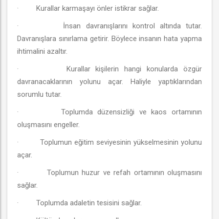
·
Kurallar karmaşayı önler istikrar sağlar.
·
İnsan davranışlarını kontrol altında tutar.
Davranışlara sınırlama getirir. Böylece insanın hata yapma
ihtimalini azaltır.
·
Kurallar kişilerin hangi konularda özgür
davranacaklarının yolunu açar. Haliyle yaptıklarından
sorumlu tutar.
·
Toplumda düzensizliği ve kaos ortamının
oluşmasını engeller.
·
Toplumun eğitim seviyesinin yükselmesinin yolunu
açar.
·
Toplumun huzur ve refah ortamının oluşmasını
sağlar.
·
Toplumda adaletin tesisini sağlar.