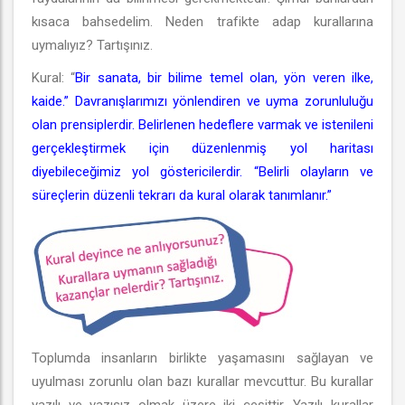
kısaca bahsedelim. Neden trafikte adap kurallarına
uymalıyız? Tartışınız.
Kural: “
Bir sanata, bir bilime temel olan, yön veren ilke,
kaide.” Davranışlarımızı yönlendiren ve uyma zorunluluğu
olan prensiplerdir. Belirlenen hedeflere varmak ve istenileni
gerçekleştirmek için düzenlenmiş yol haritası
diyebileceğimiz yol göstericilerdir. “Belirli olayların ve
süreçlerin düzenli tekrarı da kural olarak tanımlanır.”
Toplumda insanların birlikte yaşamasını sağlayan ve
uyulması zorunlu olan bazı kurallar mevcuttur. Bu kurallar