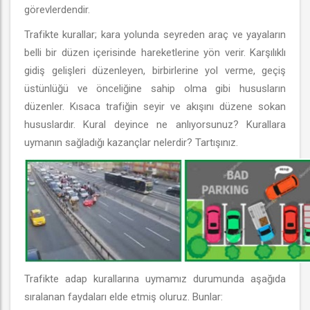
görevlerdendir.
Trafikte kurallar; kara yolunda seyreden araç ve yayaların
belli bir düzen içerisinde hareketlerine yön verir. Karşılıklı
gidiş gelişleri düzenleyen, birbirlerine yol verme, geçiş
üstünlüğü ve önceliğine sahip olma gibi hususların
düzenler. Kısaca trafiğin seyir ve akışını düzene sokan
hususlardır. Kural deyince ne anlıyorsunuz? Kurallara
uymanın sağladığı kazançlar nelerdir? Tartışınız.
Trafikte adap kurallarına uymamız durumunda aşağıda
sıralanan faydaları elde etmiş oluruz. Bunlar: