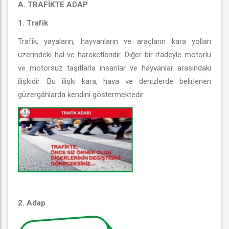
A. TRAFİKTE ADAP
1. Trafik
Trafik; yayaların, hayvanların ve araçların kara yolları
üzerindeki hal ve hareketleridir. Diğer bir ifadeyle motorlu
ve motorsuz taşıtlarla insanlar ve hayvanlar arasındaki
ilişkidir. Bu ilişki kara, hava ve denizlerde belirlenen
güzergâhlarda kendini göstermektedir.
2. Adap